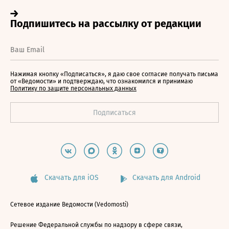
Нажимая кнопку «Подписаться», я даю свое согласие получать письма
от «Ведомости» и подтверждаю, что ознакомился и принимаю
Политику по защите персональных данных
Скачать для iOS
Скачать для Android
Сетевое издание Ведомости (Vedomosti)
Решение Федеральной службы по надзору в сфере связи,