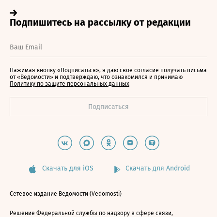
Нажимая кнопку «Подписаться», я даю свое согласие получать письма
от «Ведомости» и подтверждаю, что ознакомился и принимаю
Политику по защите персональных данных
Скачать для iOS
Скачать для Android
Сетевое издание Ведомости (Vedomosti)
Решение Федеральной службы по надзору в сфере связи,