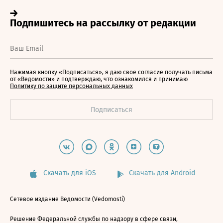
Нажимая кнопку «Подписаться», я даю свое согласие получать письма
от «Ведомости» и подтверждаю, что ознакомился и принимаю
Политику по защите персональных данных
Скачать для iOS
Скачать для Android
Сетевое издание Ведомости (Vedomosti)
Решение Федеральной службы по надзору в сфере связи,