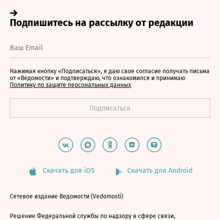
Нажимая кнопку «Подписаться», я даю свое согласие получать письма
от «Ведомости» и подтверждаю, что ознакомился и принимаю
Политику по защите персональных данных
Скачать для iOS
Скачать для Android
Сетевое издание Ведомости (Vedomosti)
Решение Федеральной службы по надзору в сфере связи,