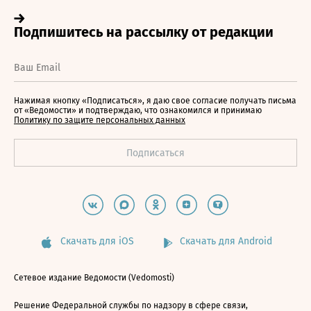
Нажимая кнопку «Подписаться», я даю свое согласие получать письма
от «Ведомости» и подтверждаю, что ознакомился и принимаю
Политику по защите персональных данных
Скачать для iOS
Скачать для Android
Сетевое издание Ведомости (Vedomosti)
Решение Федеральной службы по надзору в сфере связи,