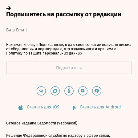
Нажимая кнопку «Подписаться», я даю свое согласие получать письма
от «Ведомости» и подтверждаю, что ознакомился и принимаю
Политику по защите персональных данных
Скачать для iOS
Скачать для Android
Сетевое издание Ведомости (Vedomosti)
Решение Федеральной службы по надзору в сфере связи,