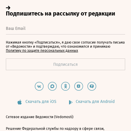
Нажимая кнопку «Подписаться», я даю свое согласие получать письма
от «Ведомости» и подтверждаю, что ознакомился и принимаю
Политику по защите персональных данных
Скачать для iOS
Скачать для Android
Сетевое издание Ведомости (Vedomosti)
Решение Федеральной службы по надзору в сфере связи,