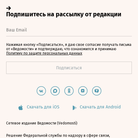
Нажимая кнопку «Подписаться», я даю свое согласие получать письма
от «Ведомости» и подтверждаю, что ознакомился и принимаю
Политику по защите персональных данных
Скачать для iOS
Скачать для Android
Сетевое издание Ведомости (Vedomosti)
Решение Федеральной службы по надзору в сфере связи,