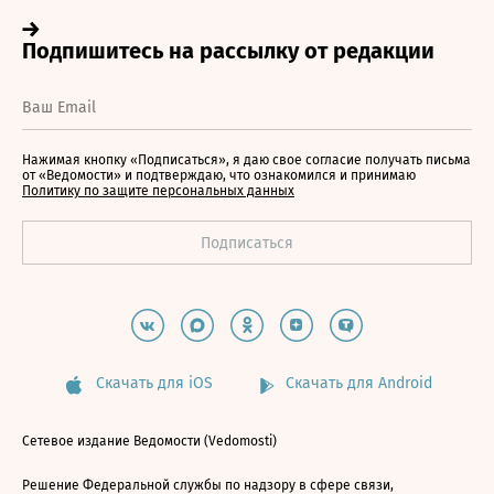
Нажимая кнопку «Подписаться», я даю свое согласие получать письма
от «Ведомости» и подтверждаю, что ознакомился и принимаю
Политику по защите персональных данных
Скачать для iOS
Скачать для Android
Сетевое издание Ведомости (Vedomosti)
Решение Федеральной службы по надзору в сфере связи,