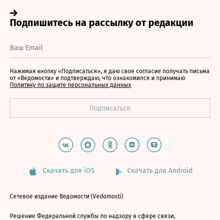
Нажимая кнопку «Подписаться», я даю свое согласие получать письма
от «Ведомости» и подтверждаю, что ознакомился и принимаю
Политику по защите персональных данных
Скачать для iOS
Скачать для Android
Сетевое издание Ведомости (Vedomosti)
Решение Федеральной службы по надзору в сфере связи,