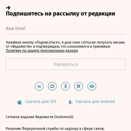
Нажимая кнопку «Подписаться», я даю свое согласие получать письма
от «Ведомости» и подтверждаю, что ознакомился и принимаю
Политику по защите персональных данных
Скачать для iOS
Скачать для Android
Сетевое издание Ведомости (Vedomosti)
Решение Федеральной службы по надзору в сфере связи,