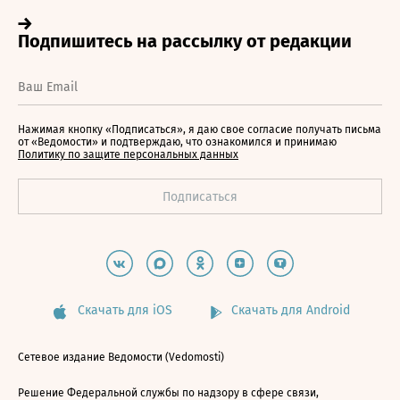
Нажимая кнопку «Подписаться», я даю свое согласие получать письма
от «Ведомости» и подтверждаю, что ознакомился и принимаю
Политику по защите персональных данных
Скачать для iOS
Скачать для Android
Сетевое издание Ведомости (Vedomosti)
Решение Федеральной службы по надзору в сфере связи,