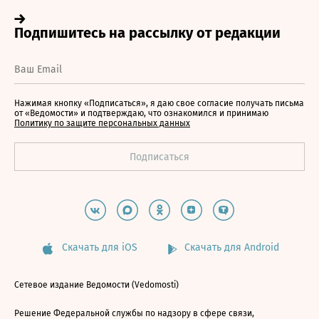
Нажимая кнопку «Подписаться», я даю свое согласие получать письма
от «Ведомости» и подтверждаю, что ознакомился и принимаю
Политику по защите персональных данных
Скачать для iOS
Скачать для Android
Сетевое издание Ведомости (Vedomosti)
Решение Федеральной службы по надзору в сфере связи,