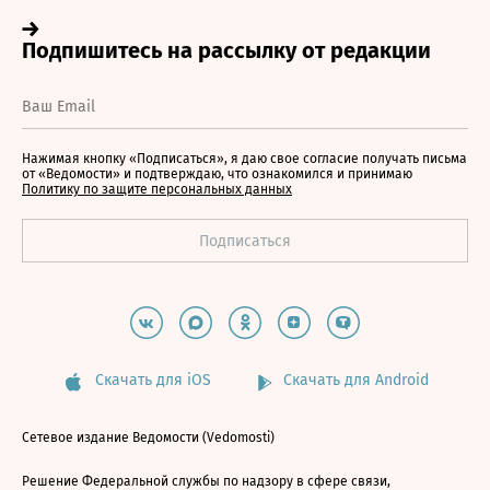
Нажимая кнопку «Подписаться», я даю свое согласие получать письма
от «Ведомости» и подтверждаю, что ознакомился и принимаю
Политику по защите персональных данных
Скачать для iOS
Скачать для Android
Сетевое издание Ведомости (Vedomosti)
Решение Федеральной службы по надзору в сфере связи,