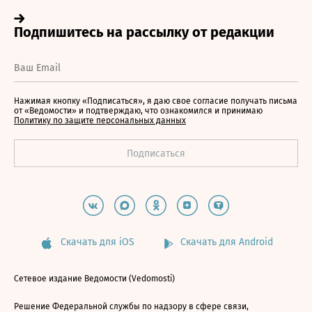
Нажимая кнопку «Подписаться», я даю свое согласие получать письма
от «Ведомости» и подтверждаю, что ознакомился и принимаю
Политику по защите персональных данных
Скачать для iOS
Скачать для Android
Сетевое издание Ведомости (Vedomosti)
Решение Федеральной службы по надзору в сфере связи,