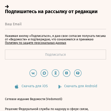
Нажимая кнопку «Подписаться», я даю свое согласие получать письма
от «Ведомости» и подтверждаю, что ознакомился и принимаю
Политику по защите персональных данных
Скачать для iOS
Скачать для Android
Сетевое издание Ведомости (Vedomosti)
Решение Федеральной службы по надзору в сфере связи,