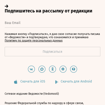
Нажимая кнопку «Подписаться», я даю свое согласие получать письма
от «Ведомости» и подтверждаю, что ознакомился и принимаю
Политику по защите персональных данных
Скачать для iOS
Скачать для Android
Сетевое издание Ведомости (Vedomosti)
Решение Федеральной службы по надзору в сфере связи,