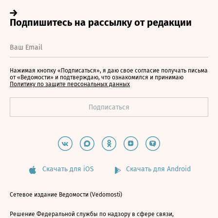
Нажимая кнопку «Подписаться», я даю свое согласие получать письма
от «Ведомости» и подтверждаю, что ознакомился и принимаю
Политику по защите персональных данных
Скачать для iOS
Скачать для Android
Сетевое издание Ведомости (Vedomosti)
Решение Федеральной службы по надзору в сфере связи,