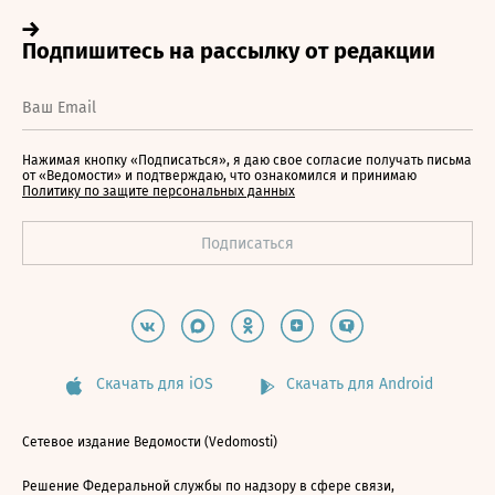
Нажимая кнопку «Подписаться», я даю свое согласие получать письма
от «Ведомости» и подтверждаю, что ознакомился и принимаю
Политику по защите персональных данных
Скачать для iOS
Скачать для Android
Сетевое издание Ведомости (Vedomosti)
Решение Федеральной службы по надзору в сфере связи,