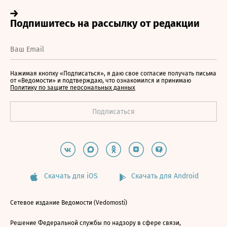
Нажимая кнопку «Подписаться», я даю свое согласие получать письма
от «Ведомости» и подтверждаю, что ознакомился и принимаю
Политику по защите персональных данных
Скачать для iOS
Скачать для Android
Сетевое издание Ведомости (Vedomosti)
Решение Федеральной службы по надзору в сфере связи,