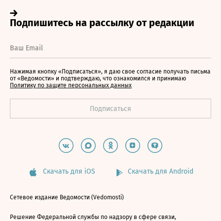
Нажимая кнопку «Подписаться», я даю свое согласие получать письма
от «Ведомости» и подтверждаю, что ознакомился и принимаю
Политику по защите персональных данных
Скачать для iOS
Скачать для Android
Сетевое издание Ведомости (Vedomosti)
Решение Федеральной службы по надзору в сфере связи,