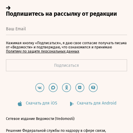
Нажимая кнопку «Подписаться», я даю свое согласие получать письма
от «Ведомости» и подтверждаю, что ознакомился и принимаю
Политику по защите персональных данных
Скачать для iOS
Скачать для Android
Сетевое издание Ведомости (Vedomosti)
Решение Федеральной службы по надзору в сфере связи,