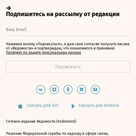
Нажимая кнопку «Подписаться», я даю свое согласие получать письма
от «Ведомости» и подтверждаю, что ознакомился и принимаю
Политику по защите персональных данных
Скачать для iOS
Скачать для Android
Сетевое издание Ведомости (Vedomosti)
Решение Федеральной службы по надзору в сфере связи,