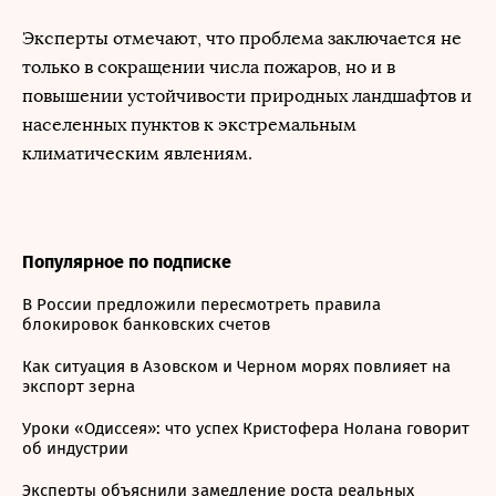
Эксперты отмечают, что проблема заключается не
только в сокращении числа пожаров, но и в
повышении устойчивости природных ландшафтов и
населенных пунктов к экстремальным
климатическим явлениям.
Популярное по подписке
В России предложили пересмотреть правила
блокировок банковских счетов
Как ситуация в Азовском и Черном морях повлияет на
экспорт зерна
Уроки «Одиссея»: что успех Кристофера Нолана говорит
об индустрии
Эксперты объяснили замедление роста реальных