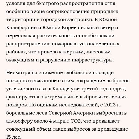
условия для быстрого распространения огня,
особенно в зоне соприкосновения природных
территорий и городской застройки. В Южной
Калифорнии и Южной Корее сильный ветер и
пересохшая растительность способствовали
распространению пожаров в густонаселенных
районах, что привело к жертвам, массовым
эвакуациям и разрушению инфраструктуры.
Несмотря на снижение глобальной площади
пожаров и связанное с этим сокращение выбросов
углекислого газа, в Канаде уже третий год подряд
фиксируются экстремальные выбросы от лесных
пожаров. По оценкам исследователей, с 2023 г.
бореальные леса Северной Америки выбросили в
атмосферу около 4 млрд т CO2, что превышает
совокупный объем таких выбросов за предыдущие
15 лет.