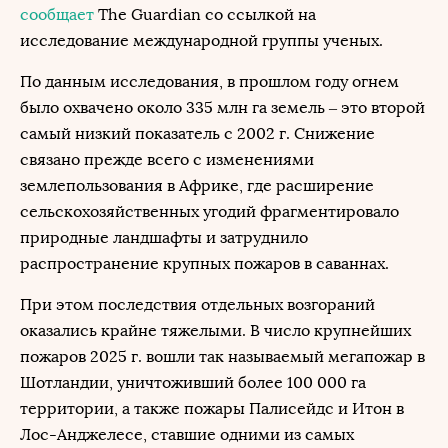
сообщает
The Guardian со ссылкой на
исследование международной группы ученых.
По данным исследования, в прошлом году огнем
было охвачено около 335 млн га земель – это второй
самый низкий показатель с 2002 г. Снижение
связано прежде всего с изменениями
землепользования в Африке, где расширение
сельскохозяйственных угодий фрагментировало
природные ландшафты и затруднило
распространение крупных пожаров в саваннах.
При этом последствия отдельных возгораний
оказались крайне тяжелыми. В число крупнейших
пожаров 2025 г. вошли так называемый мегапожар в
Шотландии, уничтоживший более 100 000 га
территории, а также пожары Палисейдс и Итон в
Лос-Анджелесе, ставшие одними из самых