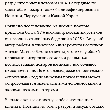
разрушительных в истории США. Рекордные по
масштабам пожары также были зафиксированы в
Испании, Португалии и Южной Корее.
Согласно исследованию, на лесные пожары
пришлось более 38% всех застрахованных убытков
от погодных стихийных бедствий в 2025 г. Ведущий
автор работы, климатолог Университета Восточной
Англии Мэттью Джонс отметил, что между общей
площадью выгоревших земель и реальными
последствиями пожаров возникает все большее
несоответствие. По его словам, даже относительно
«спокойный» год по мировым показателям может
сопровождаться значительными человеческими и
экономическими потерями.
Ученые связывают рост ущерба с изменением
климата. Повышение температуры и засухи создают