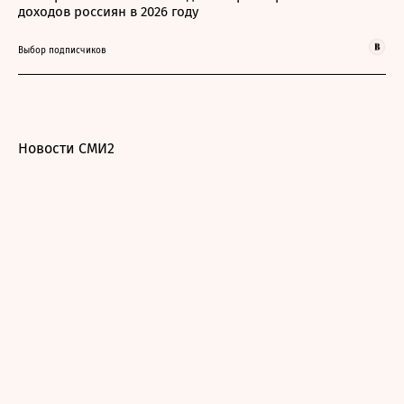
доходов россиян в 2026 году
Выбор подписчиков
Новости СМИ2