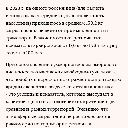
В 2023 г. на одного россиянина (для расчета
использовалась среднегодовая численность
населения) приходилось в среднем 150,2 кг
загрязняющих веществ от промышленности и
транспорта. В зависимости от региона этот
показатель варьировался от 17,6 кг до 1,76 т на душу,
то есть в 100 раз.
При сопоставлении суммарной массы выбросов с
численностью населения необходимо учитывать,
что подобный пересчет не отражает концентрацию
вредных веществ в воздухе, отметили аналитики.
«Это условный показатель, который выступает в
качестве одного из экологических критериев для
сравнения разных территорий. Очевидно, что
атмосферные загрязнения не распределяются
равномерно по территории региона, а