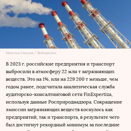
Максим Стулов / Ведомости
В 2023 г. российские предприятия и транспорт
выбросили в атмосферу 22 млн т загрязняющих
веществ. Это на 1%, или на 229 200 т меньше, чем
годом ранее, подсчитала аналитическая служба
аудиторско-консалтинговой сети FinExpertiza,
используя данные Росприроднадзора. Сокращение
эмиссии загрязняющих веществ коснулось как
предприятий, так и транспорта, в результате чего
был достигнут рекордный минимум за последние