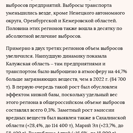
выбросов предприятий. Выбросы транспорта
уменьшились везде, кроме Ненецкого автономного
округа, Оренбургской и Кемеровской областей.
Половина этих регионов также вошла в десятку по
абсолютной величине выбросов.
Примерно в двух третях регионов объем выбросов
увеличился. Наихудшую динамику показала
Калужская область – там предприятиями и
транспортом было выброшено в атмосферу на 44,7%
больше загрязняющих веществ, чем в 2022 г. (84 700
т). В первую очередь такой рост был обусловлен
эффектом низкой базы, поскольку удельный вес
этого региона в общероссийском объеме выбросов
составлял всего 0,3%. Заметный рост эмиссии
вредных веществ был выявлен также в Сахалинской
области (+28,4%, до 114 400 т), Марий Эл (+23,7%, до