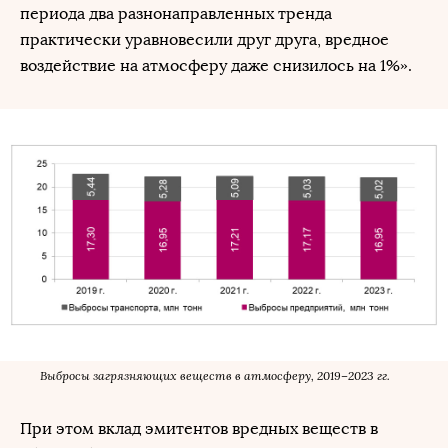
периода два разнонаправленных тренда
практически уравновесили друг друга, вредное
воздействие на атмосферу даже снизилось на 1%».
Выбросы загрязняющих веществ в атмосферу, 2019–2023 гг.
При этом вклад эмитентов вредных веществ в