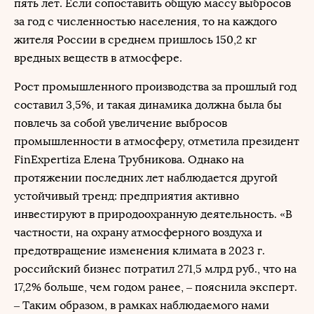
пять лет. Если сопоставить общую массу выбросов
за год с численностью населения, то на каждого
жителя России в среднем пришлось 150,2 кг
вредных веществ в атмосфере.
Рост промышленного производства за прошлый год
составил 3,5%, и такая динамика должна была бы
повлечь за собой увеличение выбросов
промышленности в атмосферу, отметила президент
FinExpertiza Елена Трубникова. Однако на
протяжении последних лет наблюдается другой
устойчивый тренд: предприятия активно
инвестируют в природоохранную деятельность. «В
частности, на охрану атмосферного воздуха и
предотвращение изменения климата в 2023 г.
российский бизнес потратил 271,5 млрд руб., что на
17,2% больше, чем годом ранее, – пояснила эксперт.
– Таким образом, в рамках наблюдаемого нами