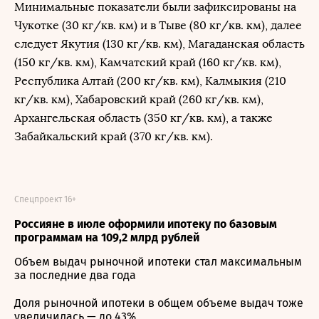
Минимальные показатели были зафиксированы на
Чукотке (30 кг/кв. км) и в Тыве (80 кг/кв. км), далее
следует Якутия (130 кг/кв. км), Магаданская область
(150 кг/кв. км), Камчатский край (160 кг/кв. км),
Республика Алтай (200 кг/кв. км), Калмыкия (210
кг/кв. км), Хабаровский край (260 кг/кв. км),
Архангельская область (350 кг/кв. км), а также
Забайкальский край (370 кг/кв. км).
Спецпроект 16+
Россияне в июле оформили ипотеку по базовым
программам на 109,2 млрд рублей
Объем выдач рыночной ипотеки стал максимальным
за последние два года
Доля рыночной ипотеки в общем объеме выдач тоже
увеличилась — до 43%