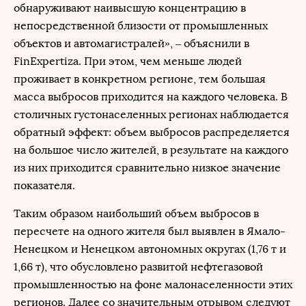
обнаруживают наивысшую концентрацию в
непосредственной близости от промышленных
объектов и автомагистралей», – объяснили в
FinExpertiza. При этом, чем меньше людей
проживает в конкретном регионе, тем большая
масса выбросов приходится на каждого человека. В
столичных густонаселенных регионах наблюдается
обратный эффект: объем выбросов распределяется
на большое число жителей, в результате на каждого
из них приходится сравнительно низкое значение
показателя.
Таким образом наибольший объем выбросов в
пересчете на одного жителя был выявлен в Ямало-
Ненецком и Ненецком автономных округах (1,76 т и
1,66 т), что обусловлено развитой нефтегазовой
промышленностью на фоне малонаселенности этих
регионов. Далее со значительным отрывом следуют