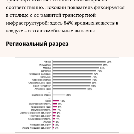
соответственно. Похожий показатель фиксируется
в столице с ее развитой транспортной
инфраструктурой: здесь 84% вредных веществ в
воздухе – это автомобильные выхлопы.
Региональный разрез