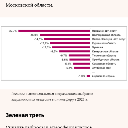
Московской области.
Регионы с максимальным сокращением выбросов
загрязняющих веществ в атмосферу в 2023 г.
Зеленая треть
Снизить выбросы в атмосферу удалось