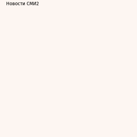
Новости СМИ2