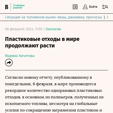
Войти
Ситуация на топливном рынке: меры, динамика, прогнозы
Выб
06 февраля 2023, 11:50 /
Экология
Пластиковые отходы в мире
продолжают расти
Марина Кочетова
Согласно новому отчету, опубликованному в
понедельник, 6 февраля, в мире производится
рекордное количество одноразовых пластиковых
отходов, в основном из полимеров, полученных из
ископаемого топлива, несмотря на глобальные
усилия по сокращению загрязнения пластиком и