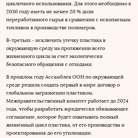
цикличного использования. Для этого необходимо к
2030 году иметь не менее 20 % доли
переработанного сырья в сравнении с ископаемым
топливом в производстве полимеров.
В-третьих – исключить утечку пластика в
окружающую среду на протяжении всего
жизненного цикла за счет экологически
безопасного обращения с отходами.
В прошлом году Ассамблея ООН по окружающей
среде решила создать первый в мире договор о
глобальном загрязнении пластиком.
Межправительственный комитет работает до 2024
года, чтобы разработать юридически обязывающее
соглашение, которое будет охватывать полный
жизненный цикл пластика, от его производства и
проектирования до его утилизации.