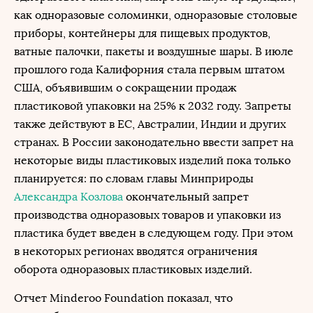
как одноразовые соломинки, одноразовые столовые
приборы, контейнеры для пищевых продуктов,
ватные палочки, пакеты и воздушные шары. В июле
прошлого года Калифорния стала первым штатом
США, объявившим о сокращении продаж
пластиковой упаковки на 25% к 2032 году. Запреты
также действуют в ЕС, Австралии, Индии и других
странах. В России законодательно ввести запрет на
некоторые виды пластиковых изделий пока только
планируется: по словам главы Минприроды
Александра Козлова
окончательный запрет
производства одноразовых товаров и упаковки из
пластика будет введен в следующем году. При этом
в некоторых регионах вводятся ограничения
оборота одноразовых пластиковых изделий.
Отчет Minderoo Foundation показал, что