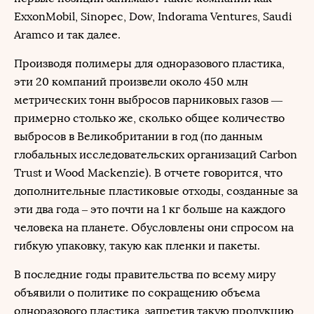
ExxonMobil, Sinopec, Dow, Indorama Ventures, Saudi
Aramco и так далее.
Производя полимеры для одноразового пластика,
эти 20 компаний произвели около 450 млн
метрических тонн выбросов парниковых газов —
примерно столько же, сколько общее количество
выбросов в Великобритании в год (по данным
глобальных исследовательских организаций Carbon
Trust и Wood Mackenzie). В отчете говорится, что
дополнительные пластиковые отходы, созданные за
эти два года – это почти на 1 кг больше на каждого
человека на планете. Обусловлены они спросом на
гибкую упаковку, такую как пленки и пакеты.
В последние годы правительства по всему миру
объявили о политике по сокращению объема
одноразового пластика, запретив такую продукцию,