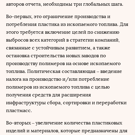
авторов отчета, необходимы три глобальных шага.
Во-первых, это ограничение производства и
потребления пластика из ископаемого топлива. Для
этого требуется включение целей по снижению
выбросов всех категорий в стратегии компаний,
связанные с устойчивым развитием, а также
остановка строительства новых заводов по
производству полимеров на основе ископаемого
топлива. Политическая составляющая – введение
налога на производство и/или потребление
полимеров из ископаемого топлива с целью
получения средств для расширения
инфраструктуры сбора, сортировки и переработки
пластмасс.
Во-вторых – увеличение количества пластиковых
изделий и материалов, которые предназначены для