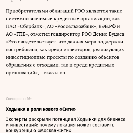
Приобретателями облигаций РЭО являются такие
системно значимые кредитные организации, как
ПАО «Сбербанк», АО «Россельхозбанк», ВЭБ.РФ и
АО «ГПБ», отметил гендиректор РЭО Денис Буцаев.
«Это свидетельствует, что данная мера поддержки
востребована, как среди инвесторов, реализующих
инвестиционные проекты по созданию объектов
обращения с отходами, так и среди кредитных
организаций», – сказал он.
Спецпроект 16+
Ходынка в роли нового «Сити»
Эксперты раскрыли потенциал Ходынки для бизнеса
и инвестиций: почему локация может составить
конкуренцию «Москва-Сити»