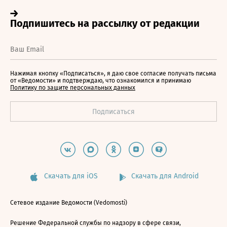
Нажимая кнопку «Подписаться», я даю свое согласие получать письма
от «Ведомости» и подтверждаю, что ознакомился и принимаю
Политику по защите персональных данных
Скачать для iOS
Скачать для Android
Сетевое издание Ведомости (Vedomosti)
Решение Федеральной службы по надзору в сфере связи,