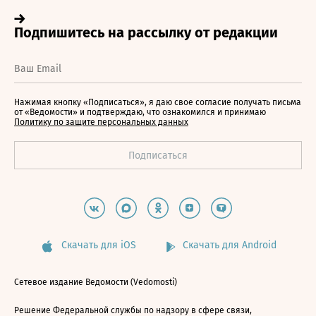
Нажимая кнопку «Подписаться», я даю свое согласие получать письма
от «Ведомости» и подтверждаю, что ознакомился и принимаю
Политику по защите персональных данных
Скачать для iOS
Скачать для Android
Сетевое издание Ведомости (Vedomosti)
Решение Федеральной службы по надзору в сфере связи,