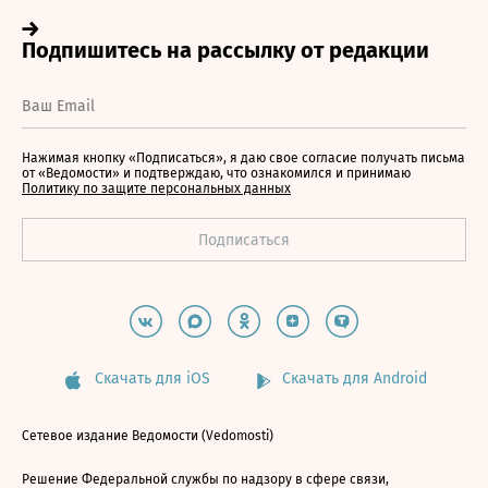
Нажимая кнопку «Подписаться», я даю свое согласие получать письма
от «Ведомости» и подтверждаю, что ознакомился и принимаю
Политику по защите персональных данных
Скачать для iOS
Скачать для Android
Сетевое издание Ведомости (Vedomosti)
Решение Федеральной службы по надзору в сфере связи,