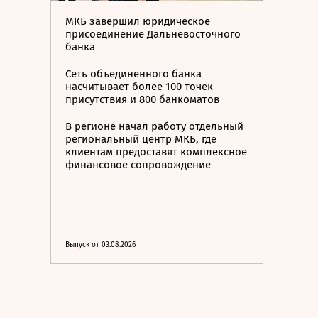
МКБ завершил юридическое
присоединение Дальневосточного
банка
Сеть объединенного банка
насчитывает более 100 точек
присутствия и 800 банкоматов
В регионе начал работу отдельный
региональный центр МКБ, где
клиентам предоставят комплексное
финансовое сопровождение
Выпуск от 03.08.2026