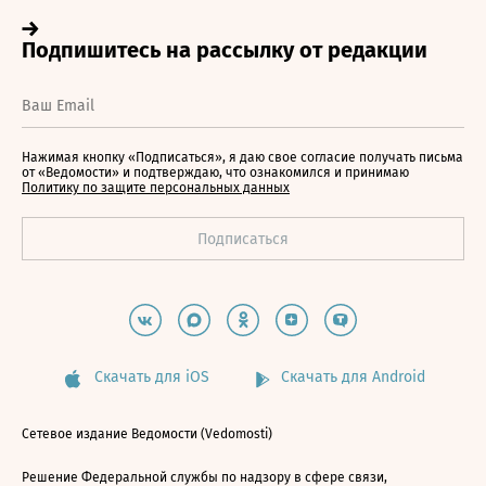
Нажимая кнопку «Подписаться», я даю свое согласие получать письма
от «Ведомости» и подтверждаю, что ознакомился и принимаю
Политику по защите персональных данных
Скачать для iOS
Скачать для Android
Сетевое издание Ведомости (Vedomosti)
Решение Федеральной службы по надзору в сфере связи,