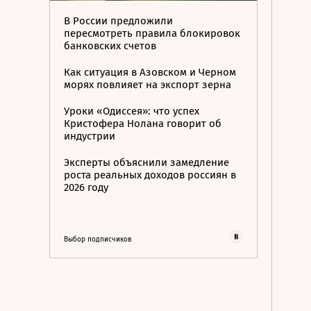
В России предложили
пересмотреть правила блокировок
банковских счетов
Как ситуация в Азовском и Черном
морях повлияет на экспорт зерна
Уроки «Одиссея»: что успех
Кристофера Нолана говорит об
индустрии
Эксперты объяснили замедление
роста реальных доходов россиян в
2026 году
Выбор подписчиков