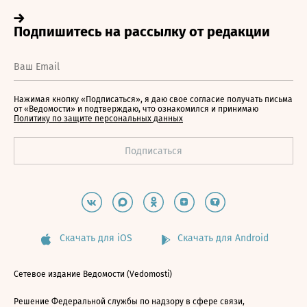
Нажимая кнопку «Подписаться», я даю свое согласие получать письма
от «Ведомости» и подтверждаю, что ознакомился и принимаю
Политику по защите персональных данных
Скачать для iOS
Скачать для Android
Сетевое издание Ведомости (Vedomosti)
Решение Федеральной службы по надзору в сфере связи,