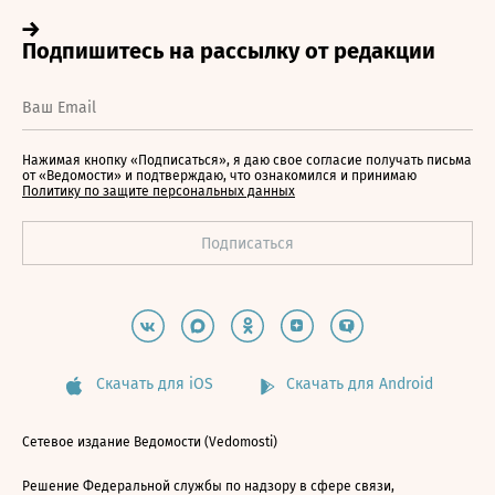
Нажимая кнопку «Подписаться», я даю свое согласие получать письма
от «Ведомости» и подтверждаю, что ознакомился и принимаю
Политику по защите персональных данных
Скачать для iOS
Скачать для Android
Сетевое издание Ведомости (Vedomosti)
Решение Федеральной службы по надзору в сфере связи,