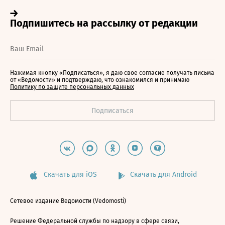
Нажимая кнопку «Подписаться», я даю свое согласие получать письма
от «Ведомости» и подтверждаю, что ознакомился и принимаю
Политику по защите персональных данных
Скачать для iOS
Скачать для Android
Сетевое издание Ведомости (Vedomosti)
Решение Федеральной службы по надзору в сфере связи,