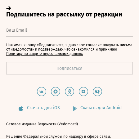
Нажимая кнопку «Подписаться», я даю свое согласие получать письма
от «Ведомости» и подтверждаю, что ознакомился и принимаю
Политику по защите персональных данных
Скачать для iOS
Скачать для Android
Сетевое издание Ведомости (Vedomosti)
Решение Федеральной службы по надзору в сфере связи,