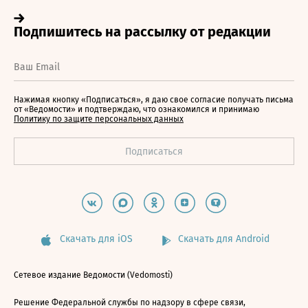
Нажимая кнопку «Подписаться», я даю свое согласие получать письма
от «Ведомости» и подтверждаю, что ознакомился и принимаю
Политику по защите персональных данных
Скачать для iOS
Скачать для Android
Сетевое издание Ведомости (Vedomosti)
Решение Федеральной службы по надзору в сфере связи,