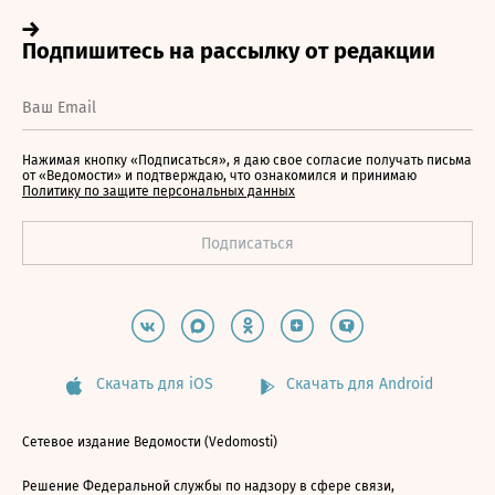
Нажимая кнопку «Подписаться», я даю свое согласие получать письма
от «Ведомости» и подтверждаю, что ознакомился и принимаю
Политику по защите персональных данных
Скачать для iOS
Скачать для Android
Сетевое издание Ведомости (Vedomosti)
Решение Федеральной службы по надзору в сфере связи,