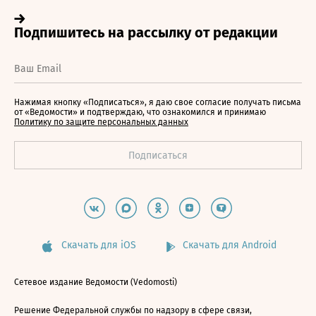
Нажимая кнопку «Подписаться», я даю свое согласие получать письма
от «Ведомости» и подтверждаю, что ознакомился и принимаю
Политику по защите персональных данных
Скачать для iOS
Скачать для Android
Сетевое издание Ведомости (Vedomosti)
Решение Федеральной службы по надзору в сфере связи,