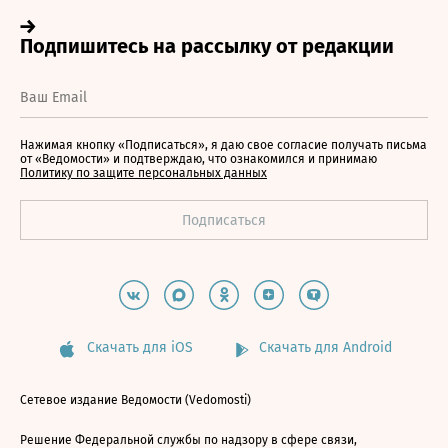
Нажимая кнопку «Подписаться», я даю свое согласие получать письма
от «Ведомости» и подтверждаю, что ознакомился и принимаю
Политику по защите персональных данных
Скачать для iOS
Скачать для Android
Сетевое издание Ведомости (Vedomosti)
Решение Федеральной службы по надзору в сфере связи,