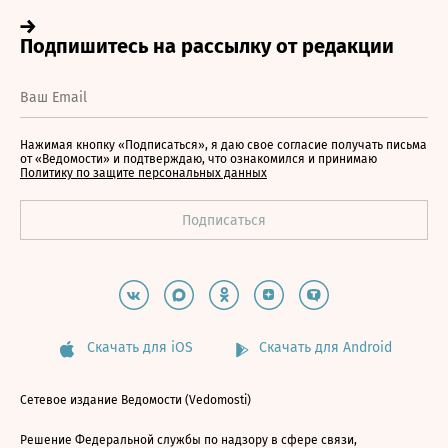
Нажимая кнопку «Подписаться», я даю свое согласие получать письма
от «Ведомости» и подтверждаю, что ознакомился и принимаю
Политику по защите персональных данных
Скачать для iOS
Скачать для Android
Сетевое издание Ведомости (Vedomosti)
Решение Федеральной службы по надзору в сфере связи,