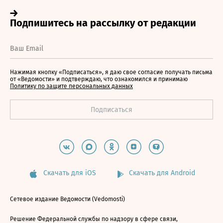
Нажимая кнопку «Подписаться», я даю свое согласие получать письма
от «Ведомости» и подтверждаю, что ознакомился и принимаю
Политику по защите персональных данных
Скачать для iOS
Скачать для Android
Сетевое издание Ведомости (Vedomosti)
Решение Федеральной службы по надзору в сфере связи,