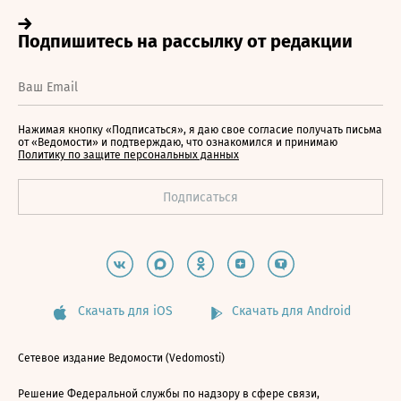
Нажимая кнопку «Подписаться», я даю свое согласие получать письма
от «Ведомости» и подтверждаю, что ознакомился и принимаю
Политику по защите персональных данных
Скачать для iOS
Скачать для Android
Сетевое издание Ведомости (Vedomosti)
Решение Федеральной службы по надзору в сфере связи,