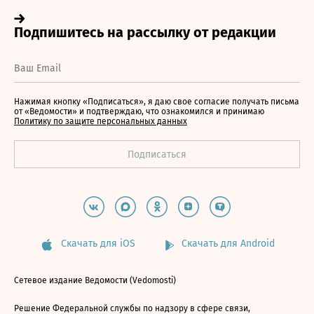
Нажимая кнопку «Подписаться», я даю свое согласие получать письма
от «Ведомости» и подтверждаю, что ознакомился и принимаю
Политику по защите персональных данных
Скачать для iOS
Скачать для Android
Сетевое издание Ведомости (Vedomosti)
Решение Федеральной службы по надзору в сфере связи,