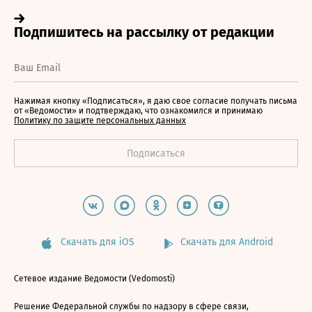
Нажимая кнопку «Подписаться», я даю свое согласие получать письма
от «Ведомости» и подтверждаю, что ознакомился и принимаю
Политику по защите персональных данных
Скачать для iOS
Скачать для Android
Сетевое издание Ведомости (Vedomosti)
Решение Федеральной службы по надзору в сфере связи,