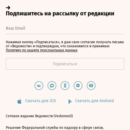
Нажимая кнопку «Подписаться», я даю свое согласие получать письма
от «Ведомости» и подтверждаю, что ознакомился и принимаю
Политику по защите персональных данных
Скачать для iOS
Скачать для Android
Сетевое издание Ведомости (Vedomosti)
Решение Федеральной службы по надзору в сфере связи,