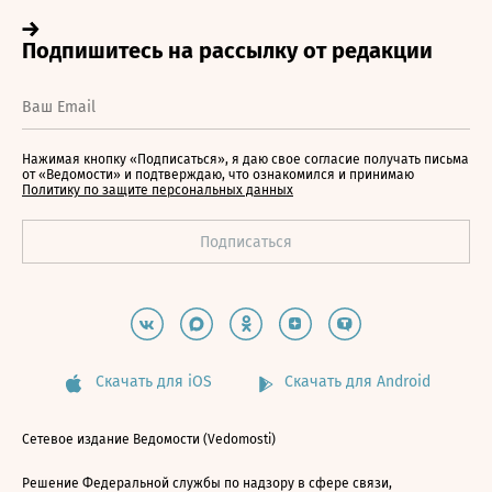
Нажимая кнопку «Подписаться», я даю свое согласие получать письма
от «Ведомости» и подтверждаю, что ознакомился и принимаю
Политику по защите персональных данных
Скачать для iOS
Скачать для Android
Сетевое издание Ведомости (Vedomosti)
Решение Федеральной службы по надзору в сфере связи,