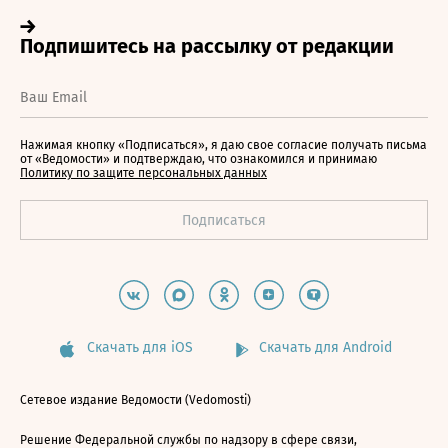
Нажимая кнопку «Подписаться», я даю свое согласие получать письма
от «Ведомости» и подтверждаю, что ознакомился и принимаю
Политику по защите персональных данных
Скачать для iOS
Скачать для Android
Сетевое издание Ведомости (Vedomosti)
Решение Федеральной службы по надзору в сфере связи,