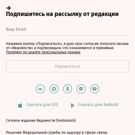
Нажимая кнопку «Подписаться», я даю свое согласие получать письма
от «Ведомости» и подтверждаю, что ознакомился и принимаю
Политику по защите персональных данных
Скачать для iOS
Скачать для Android
Сетевое издание Ведомости (Vedomosti)
Решение Федеральной службы по надзору в сфере связи,